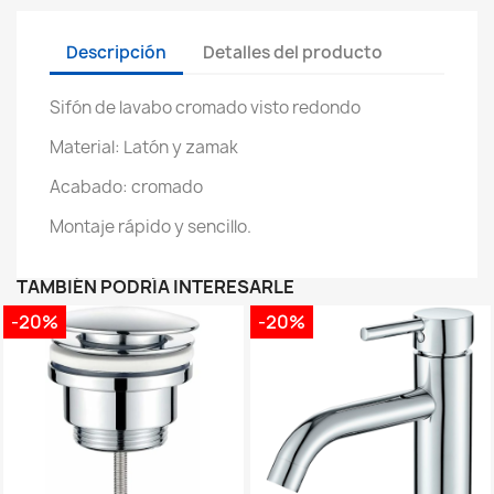
Descripción
Detalles del producto
Sifón de lavabo cromado visto redondo
Material: Latón y zamak
Acabado: cromado
Montaje rápido y sencillo.
TAMBIÉN PODRÍA INTERESARLE
-20%
-20%