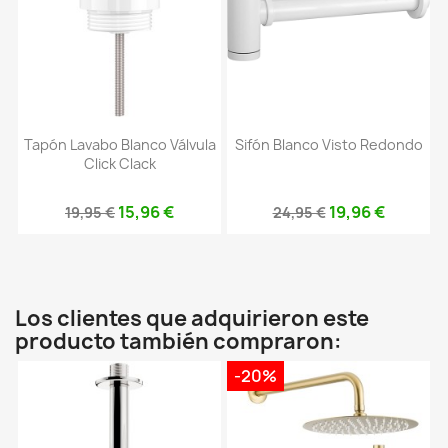
Tapón Lavabo Blanco Válvula
Sifón Blanco Visto Redondo
Click Clack
15,96 €
19,96 €
19,95 €
24,95 €
Los clientes que adquirieron este
producto también compraron:
-20%