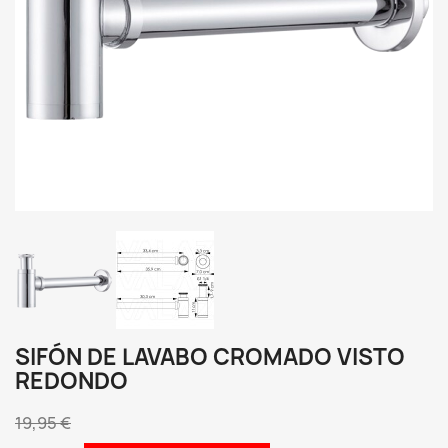
SIFÓN DE LAVABO CROMADO VISTO
REDONDO
19,95 €