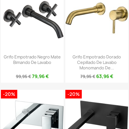
Grifo Empotrado Negro Mate
Grifo Empotrado Dorado
Bimando De Lavabo
Cepillado De Lavabo
Monomando De...
79,96 €
63,96 €
99,95 €
79,95 €
-20%
-20%