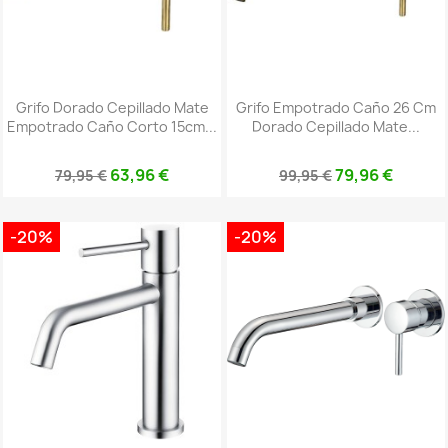
Grifo Dorado Cepillado Mate
Grifo Empotrado Caño 26 Cm
Empotrado Caño Corto 15cm...
Dorado Cepillado Mate...
63,96 €
79,96 €
79,95 €
99,95 €
-20%
-20%