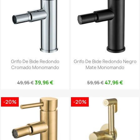
Grifo De Bide Redondo
Grifo De Bide Redondo Negro
Cromado Monomando
Mate Monomando
39,96 €
47,96 €
49,95 €
59,95 €
-20%
-20%