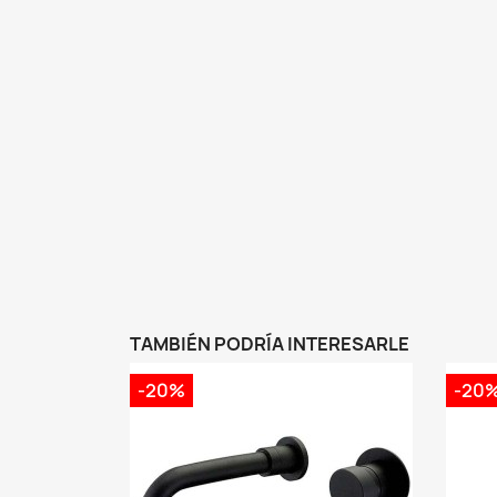
TAMBIÉN PODRÍA INTERESARLE
-20%
-20