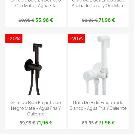
Oro Mate - Agua Fría
Acabado Luxury Oro Mate
55,96 €
71,96 €
69,95 €
89,95 €
-20%
-20%
Grifo De Bide Empotrado
Grifo De Bidé Empotrado
Negro Mate - Agua Fria Y
Blanco - Agua Fría Y Caliente
Caliente
71,96 €
71,96 €
89,95 €
89,95 €