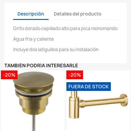
Descripción
Detalles del producto
Grifo dorado cepillado alto para pica monomando
Agua fria y caliente
Incluye dos latiguillos para su instalación
TAMBIÉN PODRÍA INTERESARLE
-20%
-20%
FUERA DE STOCK