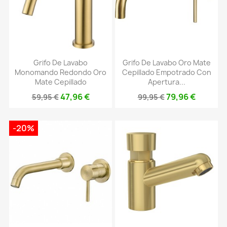
Grifo De Lavabo
Grifo De Lavabo Oro Mate
Monomando Redondo Oro
Cepillado Empotrado Con
Mate Cepillado
Apertura...
47,96 €
79,96 €
59,95 €
99,95 €
-20%