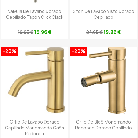
Válvula De Lavabo Dorado
Sifón De Lavabo Visto Dorado
Cepillado Tapón Click Clack
Cepillado
15,96 €
19,96 €
19,95 €
24,95 €
-20%
-20%
Grifo De Lavabo Dorado
Grifo De Bidé Monomando
Cepillado Monomando Caña
Redondo Dorado Cepillado
Redonda