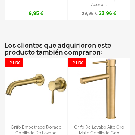
Acero...
9,95 €
23,96 €
29,95 €
Los clientes que adquirieron este
producto también compraron:
-20%
-20%
Grifo Empotrado Dorado
Grifo De Lavabo Alto Oro
Cepillado De Lavabo
Mate Cepillado Con