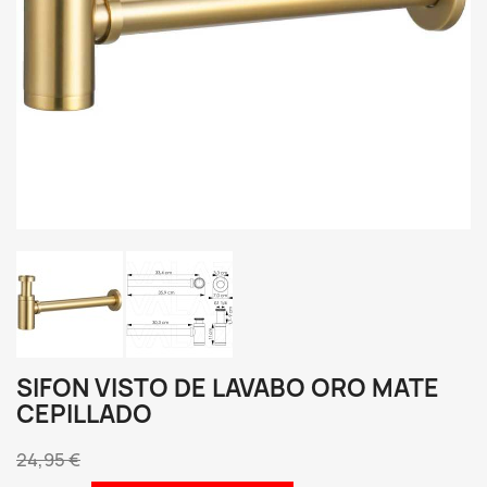
SIFON VISTO DE LAVABO ORO MATE
CEPILLADO
24,95 €