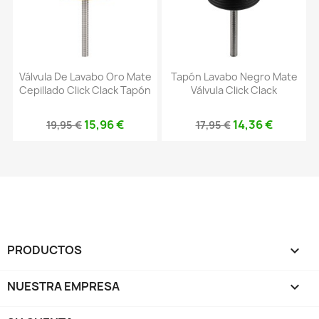
Válvula De Lavabo Oro Mate
Tapón Lavabo Negro Mate
Cepillado Click Clack Tapón
Válvula Click Clack
15,96 €
14,36 €
19,95 €
17,95 €
PRODUCTOS

NUESTRA EMPRESA
