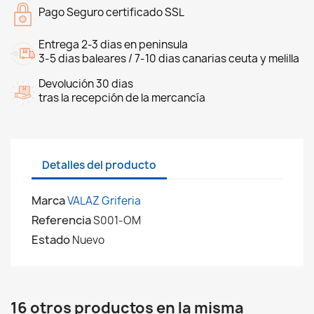
Pago Seguro certificado SSL
Entrega 2-3 dias en peninsula
3-5 dias baleares / 7-10 dias canarias ceuta y melilla
Devolución 30 dias
tras la recepción de la mercancía
Detalles del producto
Marca
VALAZ Griferia
Referencia
S001-OM
Estado
Nuevo
16 otros productos en la misma