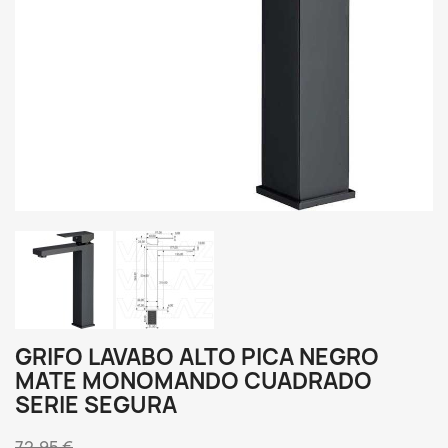
GRIFO LAVABO ALTO PICA NEGRO
MATE MONOMANDO CUADRADO
SERIE SEGURA
72,95 €