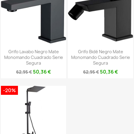
Grifo Lavabo Negro Mate
Grifo Bidé Negro Mate
Monomando Cuadrado Serie
Monomando Cuadrado Serie
Segura
Segura
50,36 €
50,36 €
62,95 €
62,95 €
-20%