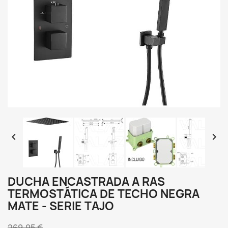


DUCHA ENCASTRADA A RAS
TERMOSTÁTICA DE TECHO NEGRA
MATE - SERIE TAJO
269,95 €