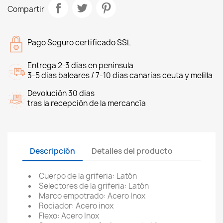
Compartir
Pago Seguro certificado SSL
Entrega 2-3 dias en peninsula
3-5 dias baleares / 7-10 dias canarias ceuta y melilla
Devolución 30 dias
tras la recepción de la mercancía
Descripción
Detalles del producto
Cuerpo de la griferia: Latón
Selectores de la griferia: Latón
Marco empotrado: Acero Inox
Rociador: Acero inox
Flexo: Acero Inox