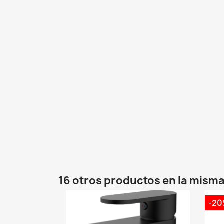
16 otros productos en la misma
-2