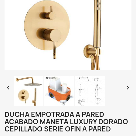


DUCHA EMPOTRADA A PARED
ACABADO MANETA LUXURY DORADO
CEPILLADO SERIE OFIN A PARED