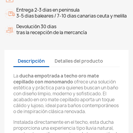
Entrega 2-3 dias en peninsula
3-5 dias baleares / 7-10 dias canarias ceuta y melilla
Devolución 30 dias
tras la recepción de la mercancía
Descripción
Detalles del producto
La
ducha empotrada a techo oro mate
cepillado con monomando
ofrece una solución
estética y práctica para quienes buscan un baño
con diseño limpio, moderno y sofisticado. El
acabado en oro mate cepillado aporta un toque
cálido y lujoso, ideal para baños contemporáneos
o de inspiración clásica renovada.
Instalada directamente en el techo, esta ducha
proporciona una experiencia tipo lluvia natural,