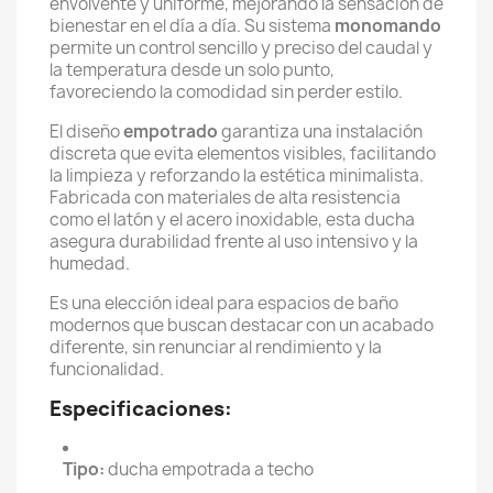
envolvente y uniforme, mejorando la sensación de
bienestar en el día a día. Su sistema
monomando
permite un control sencillo y preciso del caudal y
la temperatura desde un solo punto,
favoreciendo la comodidad sin perder estilo.
El diseño
empotrado
garantiza una instalación
discreta que evita elementos visibles, facilitando
la limpieza y reforzando la estética minimalista.
Fabricada con materiales de alta resistencia
como el latón y el acero inoxidable, esta ducha
asegura durabilidad frente al uso intensivo y la
humedad.
Es una elección ideal para espacios de baño
modernos que buscan destacar con un acabado
diferente, sin renunciar al rendimiento y la
funcionalidad.
Especificaciones:
Tipo:
ducha empotrada a techo