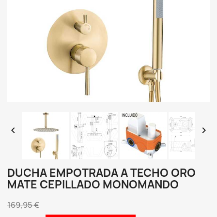


DUCHA EMPOTRADA A TECHO ORO
MATE CEPILLADO MONOMANDO
169,95 €