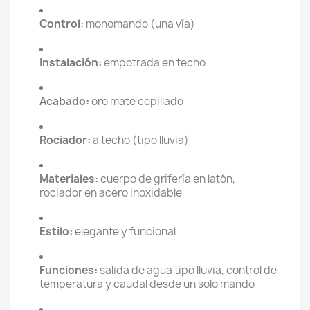
Control:
monomando (una vía)
Instalación:
empotrada en techo
Acabado:
oro mate cepillado
Rociador:
a techo (tipo lluvia)
Materiales:
cuerpo de grifería en latón,
rociador en acero inoxidable
Estilo:
elegante y funcional
Funciones:
salida de agua tipo lluvia, control de
temperatura y caudal desde un solo mando