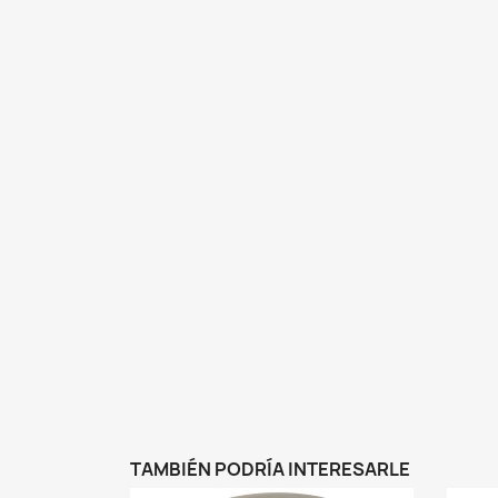
TAMBIÉN PODRÍA INTERESARLE