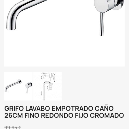
GRIFO LAVABO EMPOTRADO CAÑO
26CM FINO REDONDO FIJO CROMADO
99,95 €