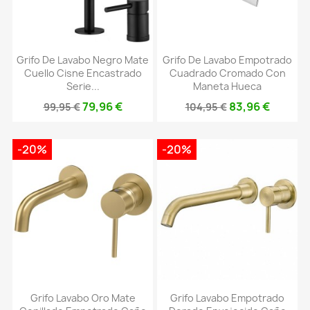
Grifo De Lavabo Negro Mate
Grifo De Lavabo Empotrado
Cuello Cisne Encastrado
Cuadrado Cromado Con
Serie...
Maneta Hueca
79,96 €
83,96 €
99,95 €
104,95 €
-20%
-20%
Grifo Lavabo Oro Mate
Grifo Lavabo Empotrado