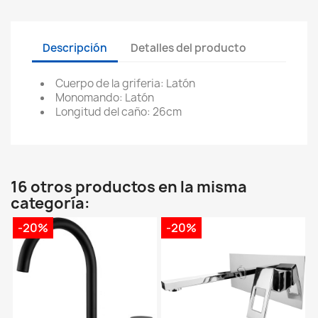
Descripción
Detalles del producto
Cuerpo de la griferia: Latón
Monomando: Latón
Longitud del caño: 26cm
16 otros productos en la misma
categoría:
-20%
-20%