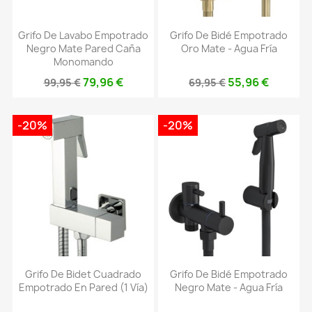
Grifo De Lavabo Empotrado
Grifo De Bidé Empotrado
Negro Mate Pared Caña
Oro Mate - Agua Fría
Monomando
79,96 €
55,96 €
99,95 €
69,95 €
-20%
-20%
Grifo De Bidet Cuadrado
Grifo De Bidé Empotrado
Empotrado En Pared (1 Vía)
Negro Mate - Agua Fría