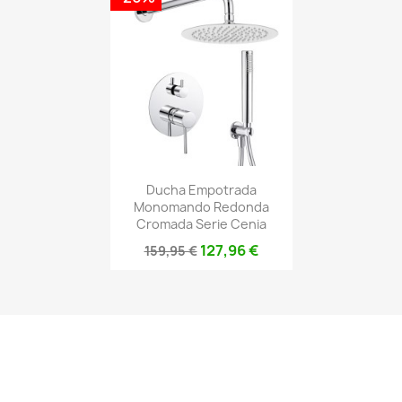
Ducha Empotrada
Monomando Redonda
Cromada Serie Cenia
127,96 €
159,95 €