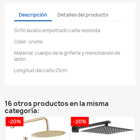
Descripción
Detalles del producto
Grifo lavabo empotrado caña redonda
Color: cromo
Material: cuerpo de la grifería y monomando de
latón.
Longitud del caño 21cm.
16 otros productos en la misma
categoría:
-20%
-20%