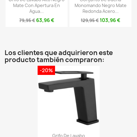
Mate Con Apertura En
Monomando Negro Mate
Agua...
Redonda Acero...
63,96 €
103,96 €
79,95 €
129,95 €
Los clientes que adquirieron este
producto también compraron:
-20%
Grifo De Lavabo