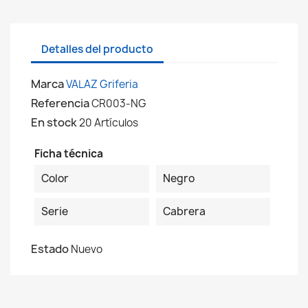
Detalles del producto
Marca
VALAZ Griferia
Referencia
CR003-NG
En stock
20 Artículos
Ficha técnica
Color
Negro
Serie
Cabrera
Estado
Nuevo