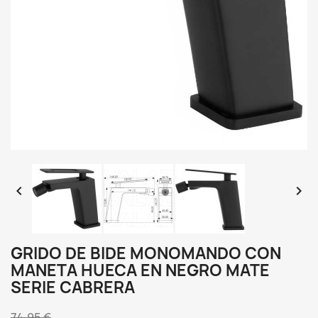


GRIDO DE BIDE MONOMANDO CON
MANETA HUECA EN NEGRO MATE
SERIE CABRERA
74,95 €