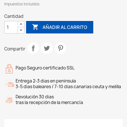
Impuestos incluidos
Cantidad

AÑADIR AL CARRITO
Compartir
Pago Seguro certificado SSL
Entrega 2-3 dias en peninsula
3-5 dias baleares / 7-10 dias canarias ceuta y melilla
Devolución 30 dias
tras la recepción de la mercancía