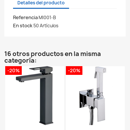
Detalles del producto
Referencia
MI001-B
En stock
50 Artículos
16 otros productos en la misma
categoría:
-20%
-20%