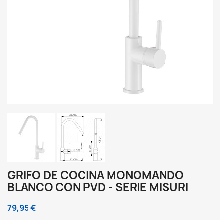
GRIFO DE COCINA MONOMANDO
BLANCO CON PVD - SERIE MISURI
79,95 €