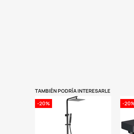
TAMBIÉN PODRÍA INTERESARLE
-20%
-20