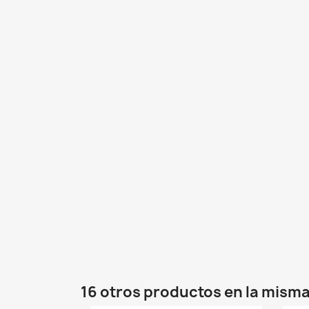
16 otros productos en la misma