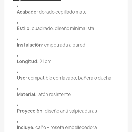
Acabado
: dorado cepillado mate
Estilo
: cuadrado, diseño minimalista
Instalación
: empotrada a pared
Longitud
: 21 cm
Uso
: compatible con lavabo, bañera o ducha
Material
: latón resistente
Proyección
: diseño anti salpicaduras
Incluye
: caño + roseta embellecedora