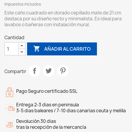
Impuestos incluidos
Este caño cuadrado en dorado cepillado mate de 21 cm
destaca por su diseño recto y minimalista. Es ideal para
lavabos o bañeras con instalación mural.
Cantidad

AÑADIR AL CARRITO
Compartir
Pago Seguro certificado SSL
Entrega 2-3 dias en peninsula
3-5 dias baleares / 7-10 dias canarias ceuta y melilla
Devolución 30 dias
tras la recepción de la mercancía