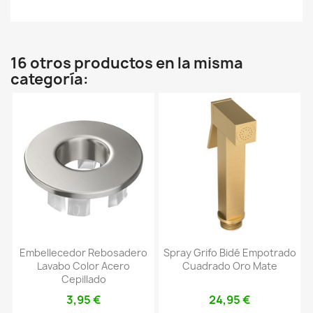
16 otros productos en la misma
categoría:
Embellecedor Rebosadero
Spray Grifo Bidé Empotrado
Lavabo Color Acero
Cuadrado Oro Mate
Cepillado
3,95 €
24,95 €