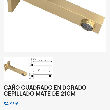
CAÑO CUADRADO EN DORADO
CEPILLADO MATE DE 21CM
34,95 €