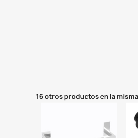
16 otros productos en la misma