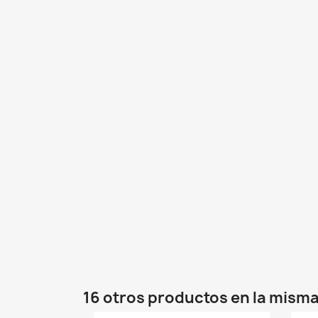
16 otros productos en la misma