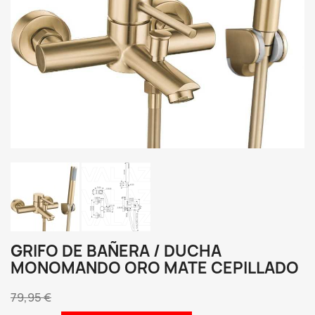
GRIFO DE BAÑERA / DUCHA
MONOMANDO ORO MATE CEPILLADO
79,95 €