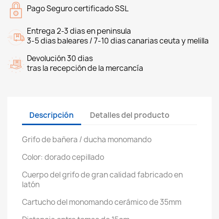
Pago Seguro certificado SSL
Entrega 2-3 dias en peninsula
3-5 dias baleares / 7-10 dias canarias ceuta y melilla
Devolución 30 dias
tras la recepción de la mercancía
Descripción
Detalles del producto
Grifo de bañera / ducha monomando
Color: dorado cepillado
Cuerpo del grifo de gran calidad fabricado en
latón
Cartucho del monomando cerámico de 35mm