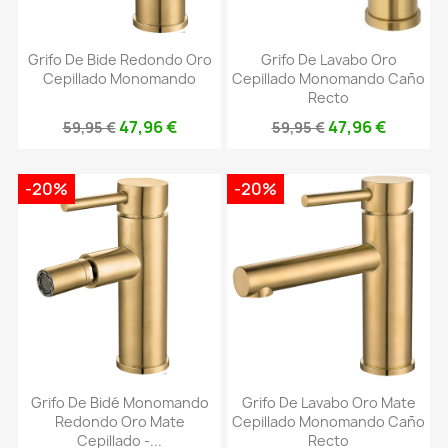
Grifo De Bide Redondo Oro
Grifo De Lavabo Oro
Cepillado Monomando
Cepillado Monomando Caño
Recto
47,96 €
47,96 €
59,95 €
59,95 €
-20%
-20%
Grifo De Bidé Monomando
Grifo De Lavabo Oro Mate
Redondo Oro Mate
Cepillado Monomando Caño
Cepillado -...
Recto