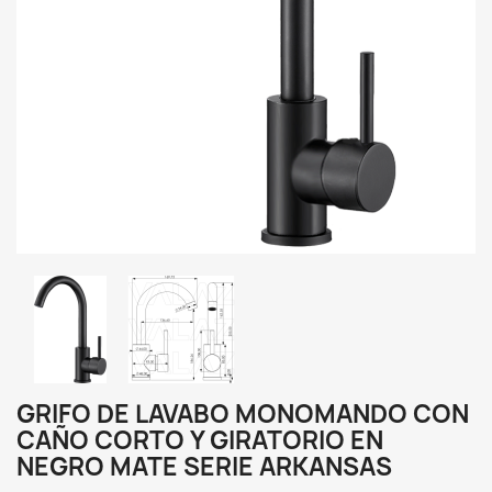
GRIFO DE LAVABO MONOMANDO CON
CAÑO CORTO Y GIRATORIO EN
NEGRO MATE SERIE ARKANSAS