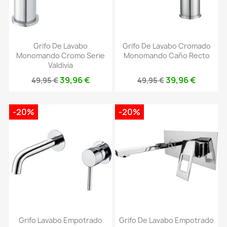
Grifo De Lavabo
Grifo De Lavabo Cromado
Monomando Cromo Serie
Monomando Caño Recto
Valdivia
39,96 €
39,96 €
49,95 €
49,95 €
-20%
-20%
Grifo Lavabo Empotrado
Grifo De Lavabo Empotrado