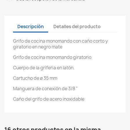
Descripción
Detalles del producto
Grifo de cocina monomando con caño corto y
giratorio en negro mate
Grifo de cocina monomando giratorio
Cuerpo de la griferia en latón.
Cartucho de ø 35 mm
Manguera de conexión de 3/8 "
Caño del grifo de acero inoxidable
16 otros productos en la misma