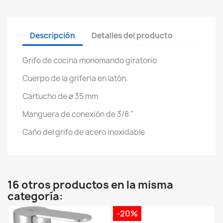
Descripción
Detalles del producto
Grifo de cocina monomando giratorio
Cuerpo de la griferia en latón.
Cartucho de ø 35 mm
Manguera de conexión de 3/8 "
Caño del grifo de acero inoxidable
16 otros productos en la misma
categoría:
-20%