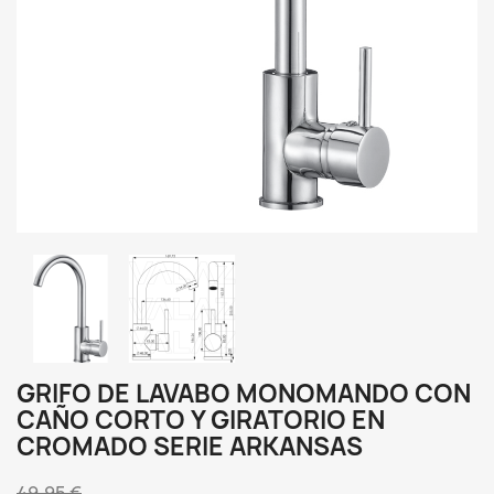
GRIFO DE LAVABO MONOMANDO CON
CAÑO CORTO Y GIRATORIO EN
CROMADO SERIE ARKANSAS
49,95 €