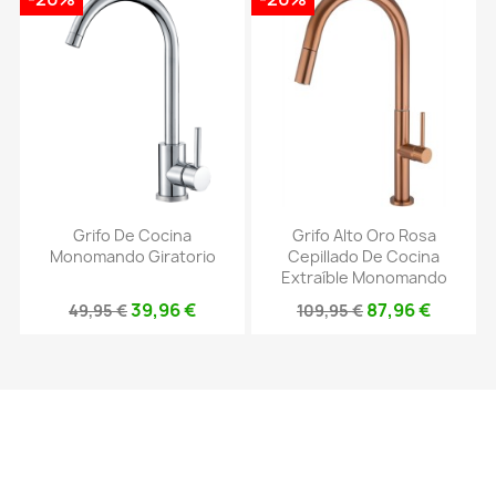
Grifo De Cocina
Grifo Alto Oro Rosa
Monomando Giratorio
Cepillado De Cocina
Extraíble Monomando
39,96 €
87,96 €
49,95 €
109,95 €