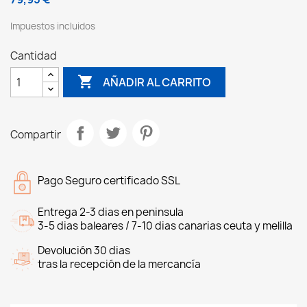
Impuestos incluidos
Cantidad

AÑADIR AL CARRITO
Compartir
Pago Seguro certificado SSL
Entrega 2-3 dias en peninsula
3-5 dias baleares / 7-10 dias canarias ceuta y melilla
Devolución 30 dias
tras la recepción de la mercancía