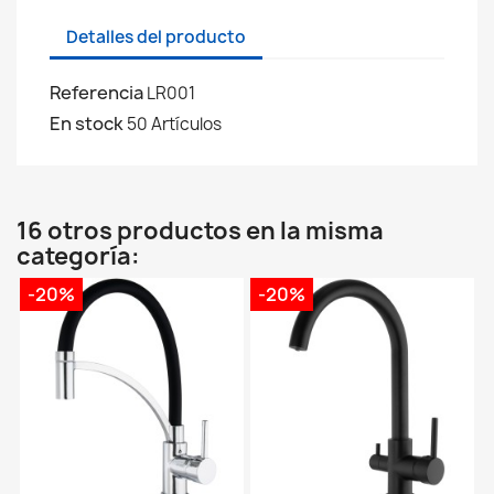
Detalles del producto
Referencia
LR001
En stock
50 Artículos
16 otros productos en la misma
categoría:
-20%
-20%