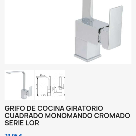
GRIFO DE COCINA GIRATORIO
CUADRADO MONOMANDO CROMADO
SERIE LOR
79,95 €