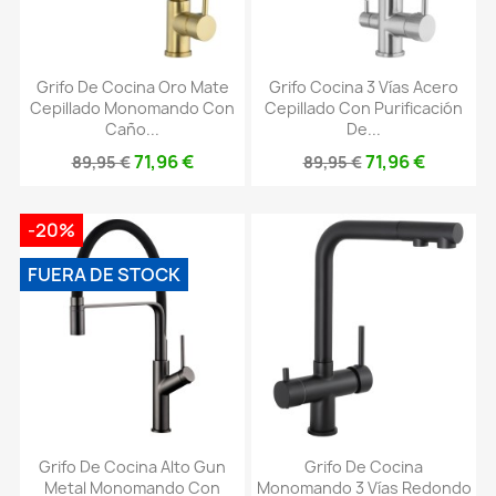
Grifo De Cocina Oro Mate
Grifo Cocina 3 Vías Acero
Cepillado Monomando Con
Cepillado Con Purificación
Caño...
De...
71,96 €
71,96 €
89,95 €
89,95 €
-20%
FUERA DE STOCK
Grifo De Cocina Alto Gun
Grifo De Cocina
Metal Monomando Con
Monomando 3 Vías Redondo