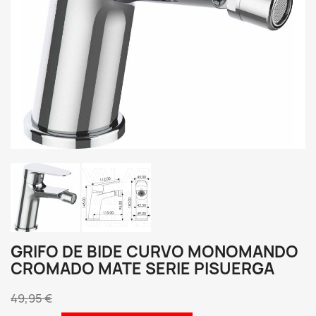
GRIFO DE BIDE CURVO MONOMANDO
CROMADO MATE SERIE PISUERGA
49,95 €