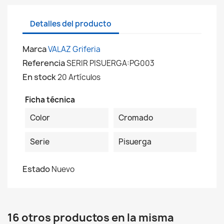
Detalles del producto
Marca
VALAZ Griferia
Referencia
SERIR PISUERGA:PG003
En stock
20 Artículos
Ficha técnica
Color
Cromado
Serie
Pisuerga
Estado
Nuevo
16 otros productos en la misma