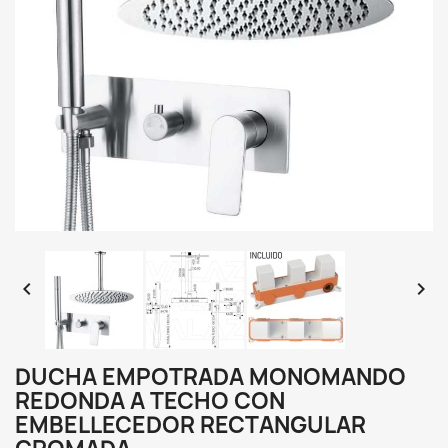


DUCHA EMPOTRADA MONOMANDO
REDONDA A TECHO CON
EMBELLECEDOR RECTANGULAR