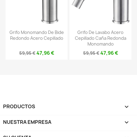
Grifo Monomando De Bide
Grifo De Lavabo Acero
Redondo Acero Cepillado
Cepillado Caña Redonda
Monomando
47,96 €
47,96 €
59,95 €
59,95 €
PRODUCTOS

NUESTRA EMPRESA
