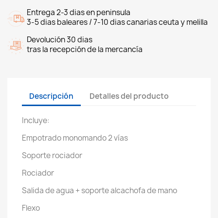
Entrega 2-3 dias en peninsula
3-5 dias baleares / 7-10 dias canarias ceuta y melilla
Devolución 30 dias
tras la recepción de la mercancía
Descripción
Detalles del producto
Incluye:
Empotrado monomando 2 vías
Soporte rociador
Rociador
Salida de agua + soporte alcachofa de mano
Flexo