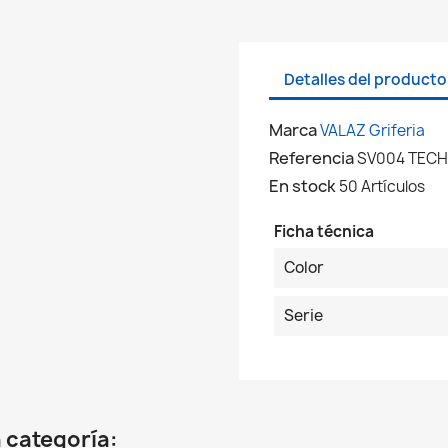
Detalles del producto
Marca
VALAZ Griferia
Referencia
SV004 TECH
En stock
50 Artículos
Ficha técnica
Color
Serie
 categoría: