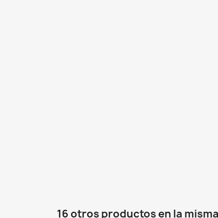
16 otros productos en la misma