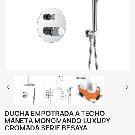


DUCHA EMPOTRADA A TECHO
MANETA MONOMANDO LUXURY
CROMADA SERIE BESAYA