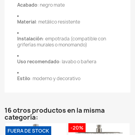
Acabado
: negro mate
Material
: metálico resistente
Instalación
: empotrada (compatible con
griferías murales o monomando)
Uso recomendado
: lavabo o bañera
Estilo
: moderno y decorativo
16 otros productos en la misma
categoría:
-20%
FUERA DE STOCK