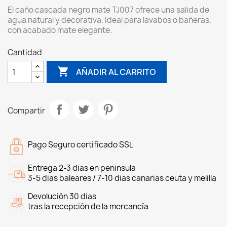
El caño cascada negro mate TJ007 ofrece una salida de
agua natural y decorativa. Ideal para lavabos o bañeras,
con acabado mate elegante.
Cantidad

AÑADIR AL CARRITO
Compartir
Pago Seguro certificado SSL
Entrega 2-3 dias en peninsula
3-5 dias baleares / 7-10 dias canarias ceuta y melilla
Devolución 30 dias
tras la recepción de la mercancía