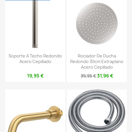
Soporte A Techo Redondo
Rociador De Ducha
Acero Cepillado
Redondo 30cm Extraplano
Acero Cepillado
19,95 €
31,96 €
39,95 €