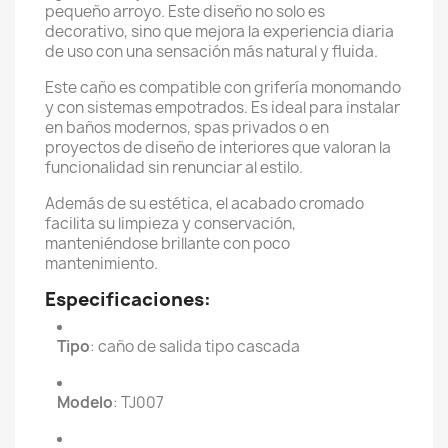
pequeño arroyo. Este diseño no solo es
decorativo, sino que mejora la experiencia diaria
de uso con una sensación más natural y fluida.
Este caño es compatible con grifería monomando
y con sistemas empotrados. Es ideal para instalar
en baños modernos, spas privados o en
proyectos de diseño de interiores que valoran la
funcionalidad sin renunciar al estilo.
Además de su estética, el acabado cromado
facilita su limpieza y conservación,
manteniéndose brillante con poco
mantenimiento.
Especificaciones:
Tipo
: caño de salida tipo cascada
Modelo
: TJ007