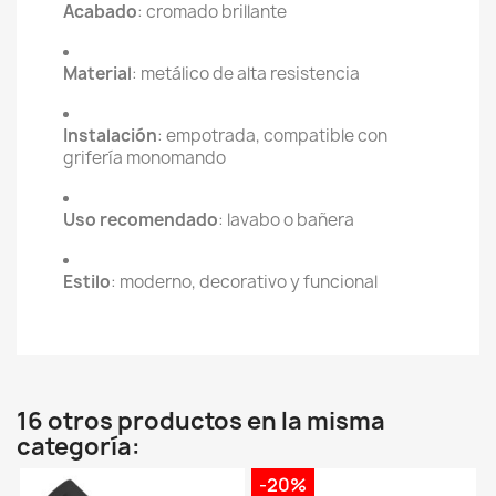
Acabado
: cromado brillante
Material
: metálico de alta resistencia
Instalación
: empotrada, compatible con
grifería monomando
Uso recomendado
: lavabo o bañera
Estilo
: moderno, decorativo y funcional
16 otros productos en la misma
categoría:
-20%