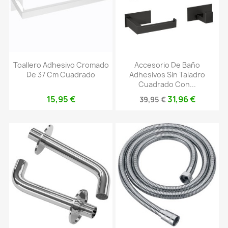
Toallero Adhesivo Cromado
Accesorio De Baño
De 37 Cm Cuadrado
Adhesivos Sin Taladro
Cuadrado Con...
15,95 €
31,96 €
39,95 €