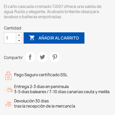
El caño cascada cromado TJ007 ofrece una salida de
agua fluida y elegante. Acabado brillante ideal para
lavabos o bañeras empotradas.
Cantidad

AÑADIR AL CARRITO
Compartir
Pago Seguro certificado SSL
Entrega 2-3 dias en peninsula
3-5 dias baleares / 7-10 dias canarias ceuta y melilla
Devolución 30 dias
tras la recepción de la mercancía