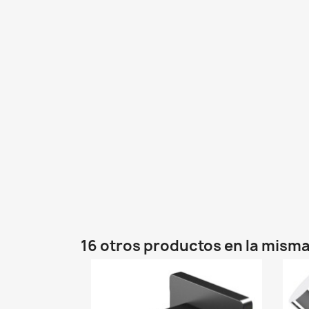
16 otros productos en la misma