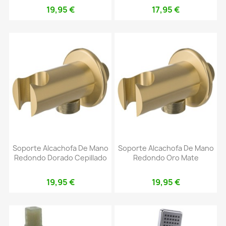
19,95 €
17,95 €
Soporte Alcachofa De Mano
Soporte Alcachofa De Mano
Redondo Dorado Cepillado
Redondo Oro Mate
19,95 €
19,95 €