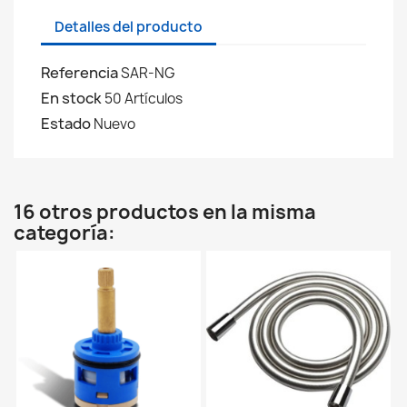
Detalles del producto
Referencia
SAR-NG
En stock
50 Artículos
Estado
Nuevo
16 otros productos en la misma
categoría: