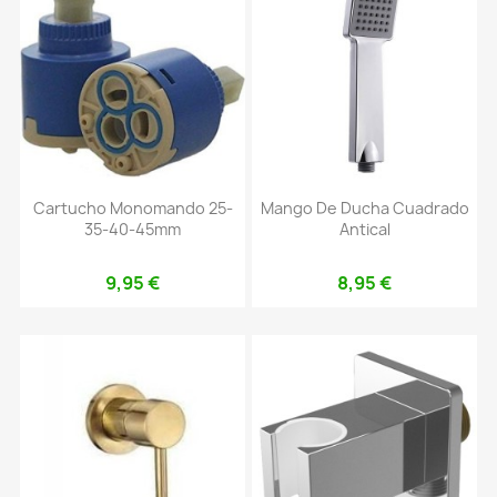
Cartucho Monomando 25-
Mango De Ducha Cuadrado
35-40-45mm
Antical
9,95 €
8,95 €