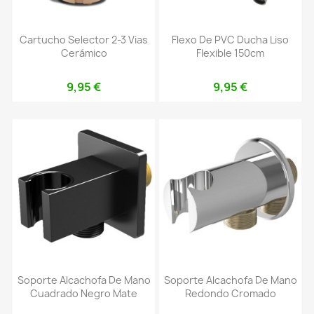
Cartucho Selector 2-3 Vias
Flexo De PVC Ducha Liso
Cerámico
Flexible 150cm
9,95 €
9,95 €
Soporte Alcachofa De Mano
Soporte Alcachofa De Mano
Cuadrado Negro Mate
Redondo Cromado