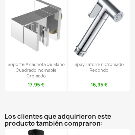
Soporte Alcachofa De Mano
Spay Latón En Cromado
Cuadrado Inclinable
Redondo
Cromado
17,95 €
16,95 €
Los clientes que adquirieron este
producto también compraron: