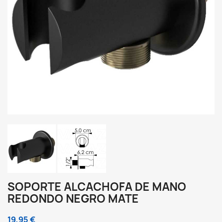
SOPORTE ALCACHOFA DE MANO
REDONDO NEGRO MATE
19,95 €