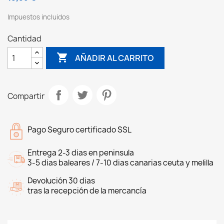
Impuestos incluidos
Cantidad

AÑADIR AL CARRITO
Compartir
Pago Seguro certificado SSL
Entrega 2-3 dias en peninsula
3-5 dias baleares / 7-10 dias canarias ceuta y melilla
Devolución 30 dias
tras la recepción de la mercancía