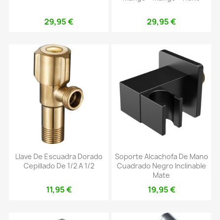
29,95 €
29,95 €
Llave De Escuadra Dorado
Soporte Alcachofa De Mano
Cepillado De 1/2 A 1/2
Cuadrado Negro Inclinable
Mate
11,95 €
19,95 €