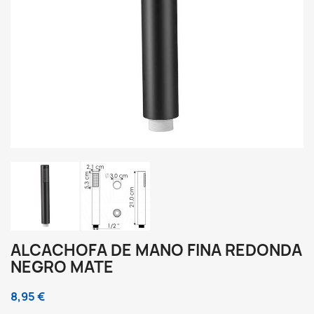
ALCACHOFA DE MANO FINA REDONDA
NEGRO MATE
8,95 €