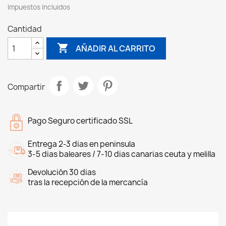
Impuestos incluidos
Cantidad

AÑADIR AL CARRITO
Compartir
Pago Seguro certificado SSL
Entrega 2-3 dias en peninsula
3-5 dias baleares / 7-10 dias canarias ceuta y melilla
Devolución 30 dias
tras la recepción de la mercancía